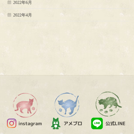
2022年6月
2022年4月