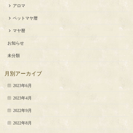
アロマ
ペットマヤ暦
マヤ暦
お知らせ
未分類
月別アーカイブ
2023年6月
2023年4月
2022年9月
2022年8月