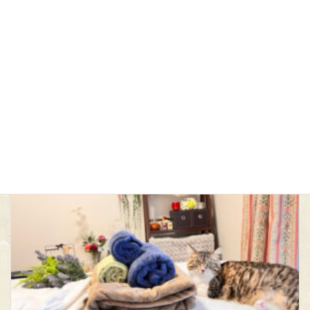
初めまして
2022年6月6日
続きを読む
ペットマヤ暦