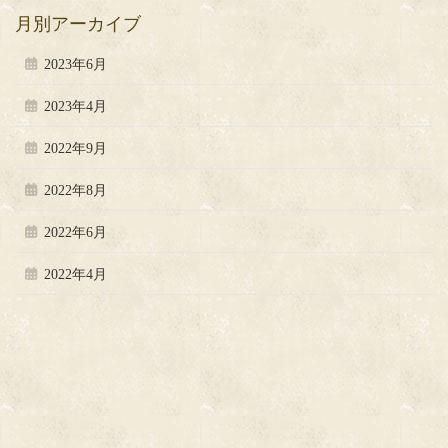
月別アーカイブ
2023年6月
2023年4月
2022年9月
2022年8月
2022年6月
2022年4月