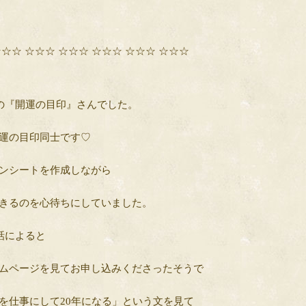
☆☆☆ ☆☆☆ ☆☆☆ ☆☆☆ ☆☆☆ ☆☆☆
の『開運の目印』さんでした。
運の目印同士です♡
ンシートを作成しながら
きるのを心待ちにしていました。
話によると
ムページを見てお申し込みくださったそうで
を仕事にして20年になる」という文を見て