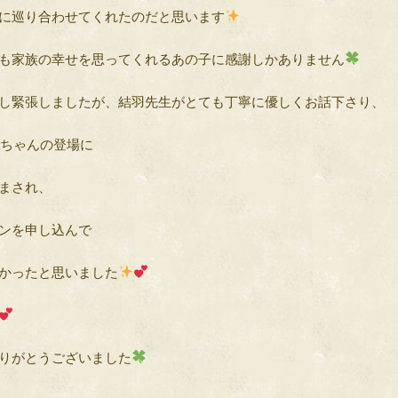
に巡り合わせてくれたのだと思います
も家族の幸せを思ってくれるあの子に感謝しかありません
し緊張しましたが、結羽先生がとても丁寧に優しくお話下さり、
ちゃんの登場に
まされ、
ンを申し込んで
かったと思いました
りがとうございました